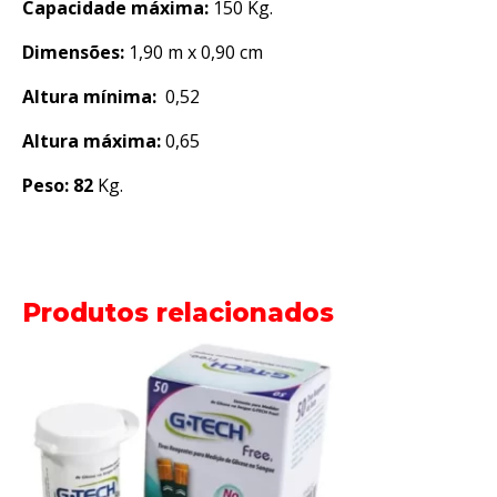
Capacidade máxima:
150 Kg.
Dimensões:
1,90 m x 0,90 cm
Altura mínima:
0,52
Altura máxima:
0,65
Peso: 82
Kg.
Produtos relacionados