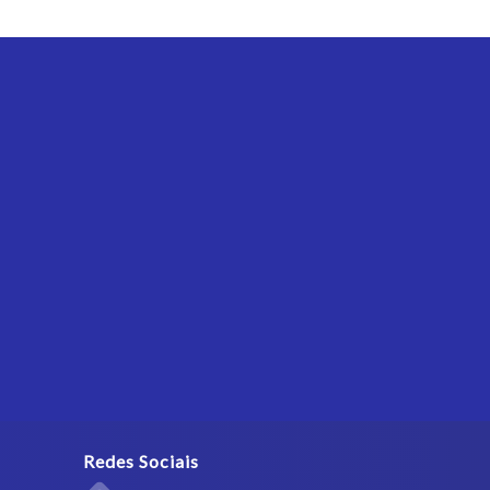
Redes Sociais