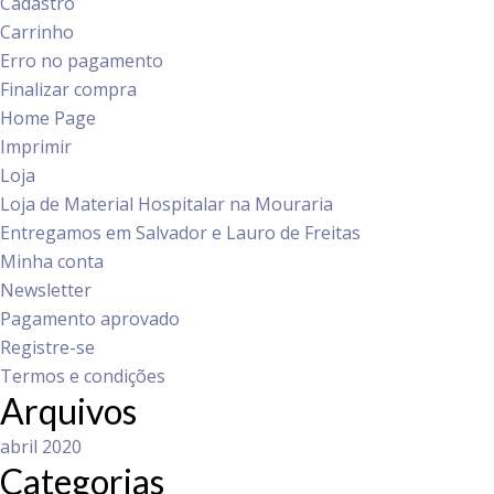
Cadastro
Carrinho
Erro no pagamento
Finalizar compra
Home Page
Imprimir
Loja
Loja de Material Hospitalar na Mouraria
Entregamos em Salvador e Lauro de Freitas
Minha conta
Newsletter
Pagamento aprovado
Registre-se
Termos e condições
Arquivos
abril 2020
Categorias