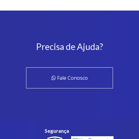
Precisa de Ajuda?
Fale Conosco
Segurança