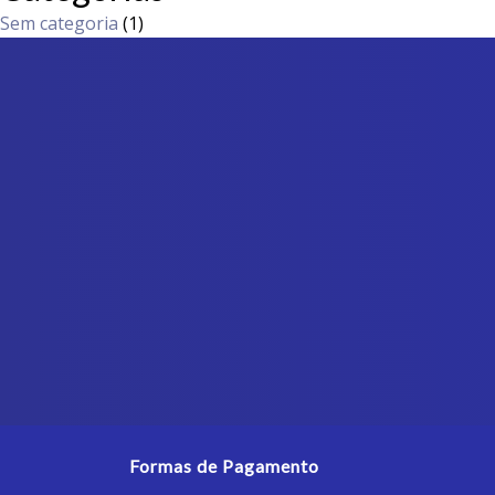
Sem categoria
(1)
Formas de Pagamento