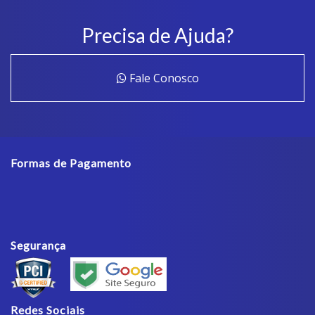
Precisa de Ajuda?
Fale Conosco
Formas de Pagamento
Segurança
Redes Sociais