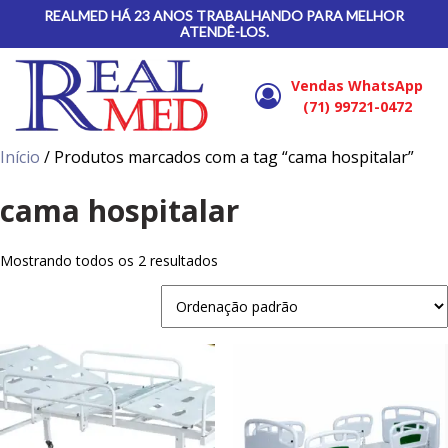
REALMED HÁ 23 ANOS TRABALHANDO PARA MELHOR
ATENDÊ-LOS.
Vendas WhatsApp
(71) 99721-0472
Início
/ Produtos marcados com a tag “cama hospitalar”
cama hospitalar
Mostrando todos os 2 resultados