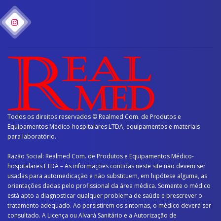
Todos os direitos reservados © Realmed Com. de Produtos e
Equipamentos Médico-hospitalares LTDA, equipamentos e materiais
para laboratório.
Razão Social: Realmed Com. de Produtos e Equipamentos Médico-
hospitalares LTDA – As informações contidas neste site não devem ser
usadas para automedicação e não substituem, em hipótese alguma, as
orientações dadas pelo profissional da área médica. Somente o médico
está apto a diagnosticar qualquer problema de saúde e prescrever o
tratamento adequado. Ao persistirem os sintomas, o médico deverá ser
consultado. A Licença ou Alvará Sanitário e a Autorização de