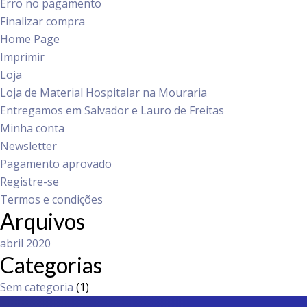
Erro no pagamento
Finalizar compra
Home Page
Imprimir
Loja
Loja de Material Hospitalar na Mouraria
Entregamos em Salvador e Lauro de Freitas
Minha conta
Newsletter
Pagamento aprovado
Registre-se
Termos e condições
Arquivos
abril 2020
Categorias
Sem categoria
(1)