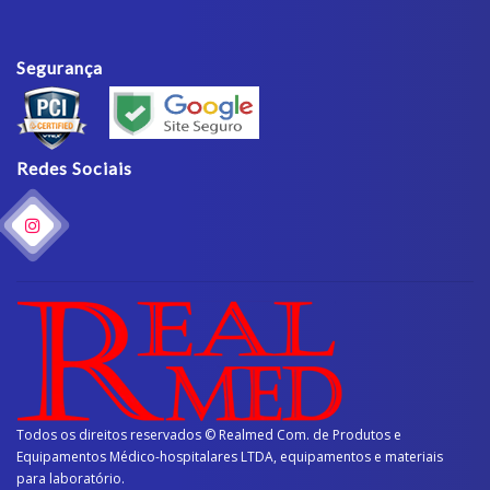
Segurança
Redes Sociais
Todos os direitos reservados © Realmed Com. de Produtos e
Equipamentos Médico-hospitalares LTDA, equipamentos e materiais
para laboratório.