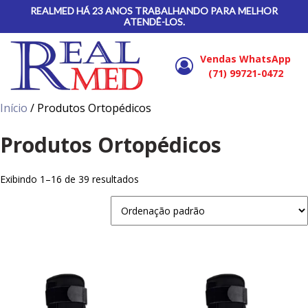
REALMED HÁ 23 ANOS TRABALHANDO PARA MELHOR
ATENDÊ-LOS.
Vendas WhatsApp
(71) 99721-0472
Início
/ Produtos Ortopédicos
Produtos Ortopédicos
Exibindo 1–16 de 39 resultados