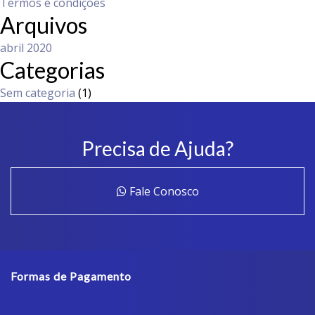
Termos e condições
Arquivos
abril 2020
Categorias
Sem categoria
(1)
Precisa de Ajuda?
Fale Conosco
Formas de Pagamento