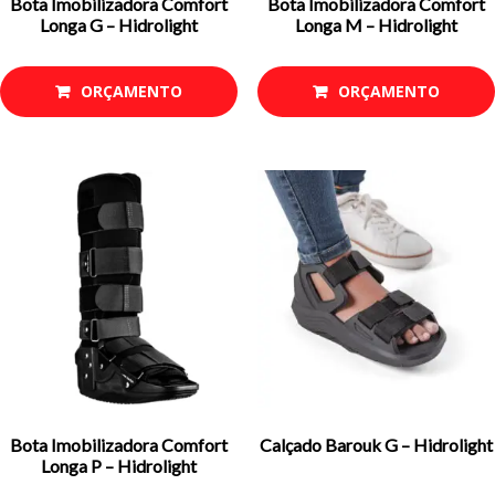
Bota Imobilizadora Comfort
Bota Imobilizadora Comfort
Longa G – Hidrolight
Longa M – Hidrolight
ORÇAMENTO
ORÇAMENTO
Bota Imobilizadora Comfort
Calçado Barouk G – Hidrolight
Longa P – Hidrolight