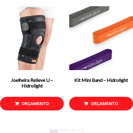
Joelheira Relieve U –
Kit Mini Band – Hidrolight
Hidrolight
ORÇAMENTO
ORÇAMENTO