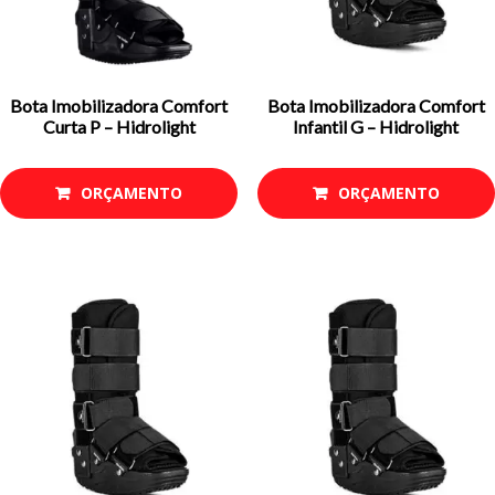
Bota Imobilizadora Comfort
Bota Imobilizadora Comfort
Curta P – Hidrolight
Infantil G – Hidrolight
ORÇAMENTO
ORÇAMENTO