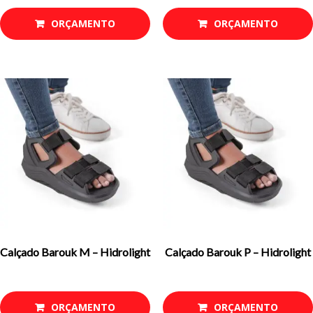
ORÇAMENTO
ORÇAMENTO
Calçado Barouk M – Hidrolight
Calçado Barouk P – Hidrolight
ORÇAMENTO
ORÇAMENTO