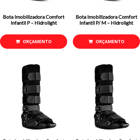
Bota Imobilizadora Comfort
Bota Imobilizadora Comfort
Infantil P – Hidrolight
Infantil P/ M – Hidrolight
ORÇAMENTO
ORÇAMENTO