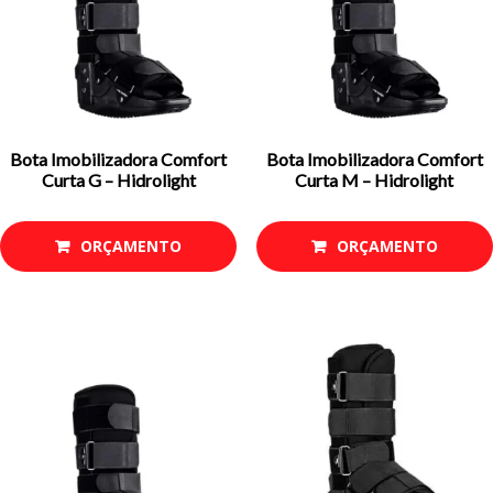
Bota Imobilizadora Comfort
Bota Imobilizadora Comfort
Curta G – Hidrolight
Curta M – Hidrolight
ORÇAMENTO
ORÇAMENTO