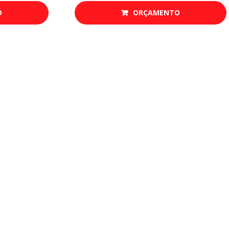
O
ORÇAMENTO