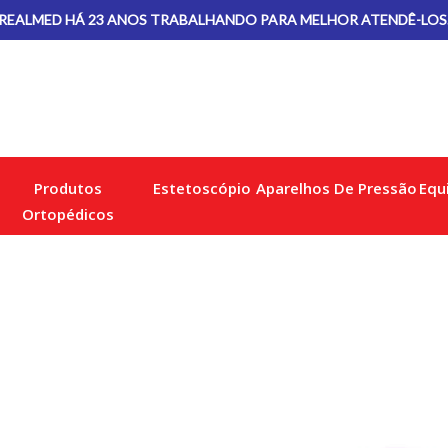
REALMED HÁ 23 ANOS TRABALHANDO PARA MELHOR ATENDÊ-LOS
Produtos
Estetoscópio
Aparelhos De Pressão
Equ
Ortopédicos