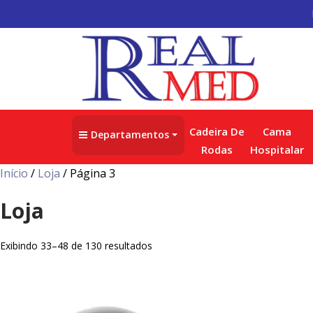
Cadeira De
Cama
Departamentos
Rodas
Hospitalar
Início
/
Loja
/ Página 3
Loja
Exibindo 33–48 de 130 resultados