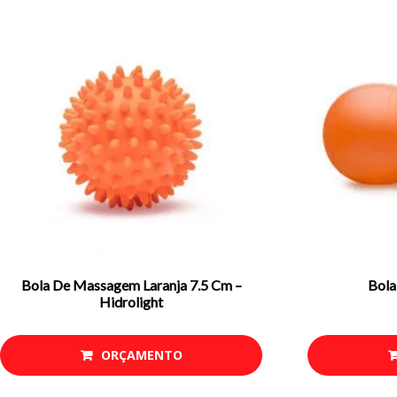
Bola De Massagem Laranja 7.5 Cm –
Bola
Hidrolight
ORÇAMENTO