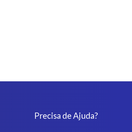
Precisa de Ajuda?