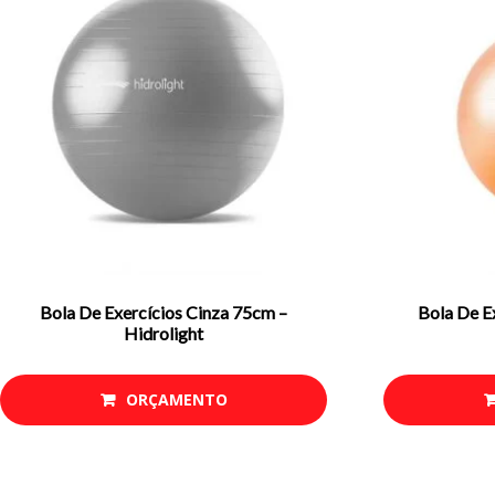
Bola De Exercícios Cinza 75cm –
Bola De E
Hidrolight
ORÇAMENTO