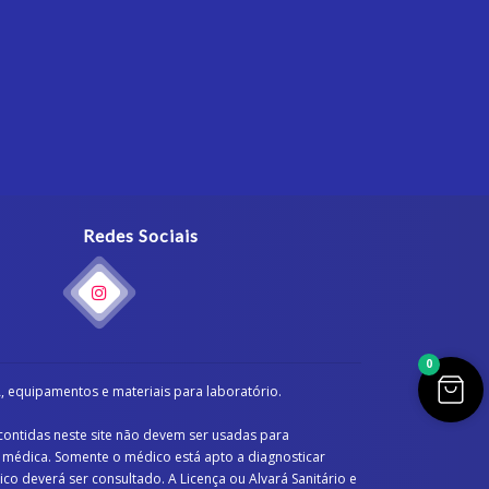
Redes Sociais
0
 equipamentos e materiais para laboratório.
ontidas neste site não devem ser usadas para
 médica. Somente o médico está apto a diagnosticar
 deverá ser consultado. A Licença ou Alvará Sanitário e