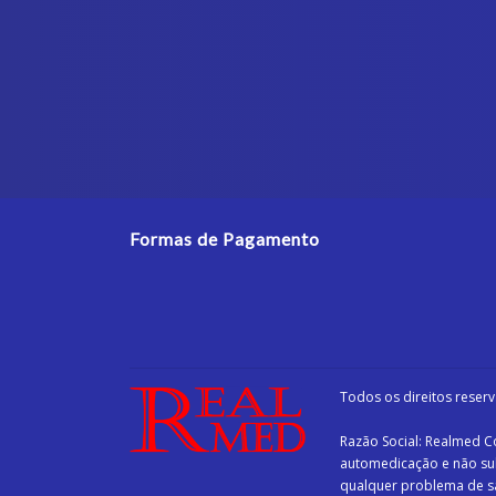
Formas de Pagamento
Todos os direitos reser
Razão Social: Realmed C
automedicação e não sub
qualquer problema de sa