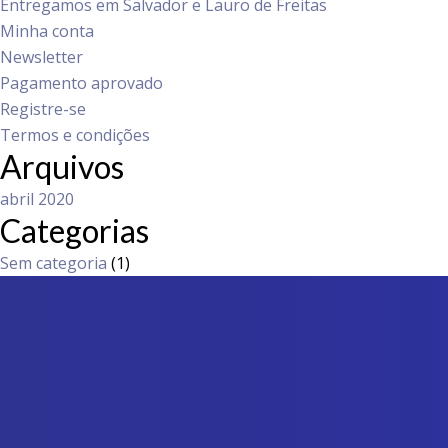
Entregamos em Salvador e Lauro de Freitas
Minha conta
Newsletter
Pagamento aprovado
Registre-se
Termos e condições
Arquivos
abril 2020
Categorias
Sem categoria
(1)