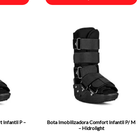
Infantil P –
Bota Imobilizadora Comfort Infantil P/ M
– Hidrolight