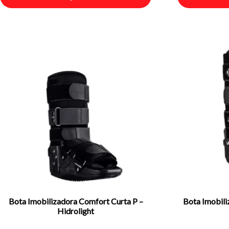
Bota Imobilizadora Comfort Curta P –
Bota Imobili
Hidrolight