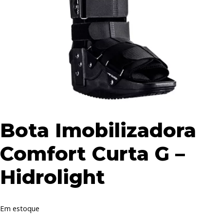
Bota Imobilizadora
Comfort Curta G –
Hidrolight
Em estoque