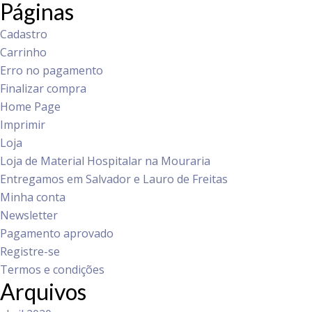
Páginas
Cadastro
Carrinho
Erro no pagamento
Finalizar compra
Home Page
Imprimir
Loja
Loja de Material Hospitalar na Mouraria
Entregamos em Salvador e Lauro de Freitas
Minha conta
Newsletter
Pagamento aprovado
Registre-se
Termos e condições
Arquivos