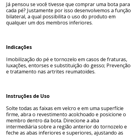
Já pensou se você tivesse que comprar uma bota para
cada pé? Justamente por isso desenvolvemos a função
bilateral, a qual possibilita o uso do produto em
qualquer um dos membros inferiores.
Indicações
Imobilização do pé e tornozelo em casos de fraturas,
luxações, entorses e substituição do gesso; Prevenção
e tratamento nas artrites reumatoides.
Instruções de Uso
Solte todas as faixas em velcro e em uma superfície
firme, abra o revestimento acolchoado e posicione o
membro dentro da bota. Direcione a aba
intermediária sobre a região anterior do tornozelo e
feche as abas inferiores e superiores, ajustando as