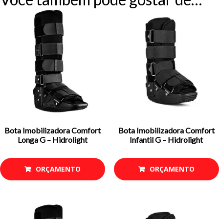
Bota Imobilizadora Comfort
Bota Imobilizadora Comfort
Longa G – Hidrolight
Infantil G – Hidrolight
ORÇAMENTO
ORÇAMENTO