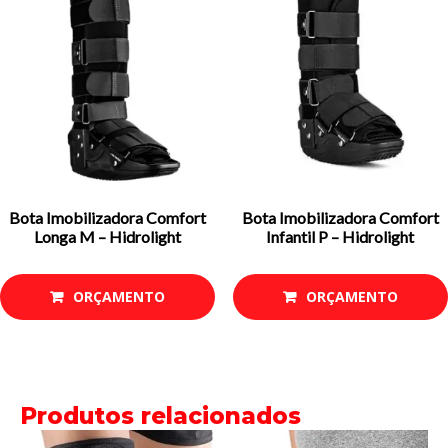
Bota Imobilizadora Comfort
Bota Imobilizadora Comfort
Longa M – Hidrolight
Infantil P – Hidrolight
ORÇAMENTO
ORÇAMENTO
Produtos relacionados