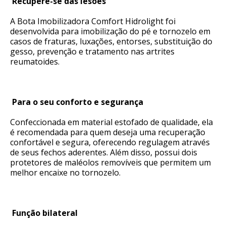
Recupere-se das lesões
A Bota Imobilizadora Comfort Hidrolight foi
desenvolvida para imobilização do pé e tornozelo em
casos de fraturas, luxações, entorses, substituição do
gesso, prevenção e tratamento nas artrites
reumatoides.
Para o seu conforto e segurança
Confeccionada em material estofado de qualidade, ela
é recomendada para quem deseja uma recuperação
confortável e segura, oferecendo regulagem através
de seus fechos aderentes. Além disso, possui dois
protetores de maléolos removíveis que permitem um
melhor encaixe no tornozelo.
Função bilateral