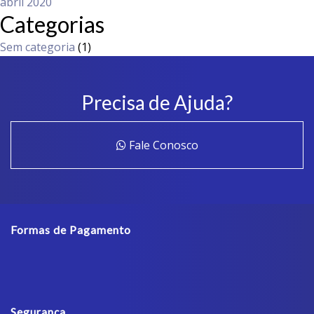
abril 2020
Categorias
Sem categoria
(1)
Precisa de Ajuda?
Fale Conosco
Formas de Pagamento
Segurança