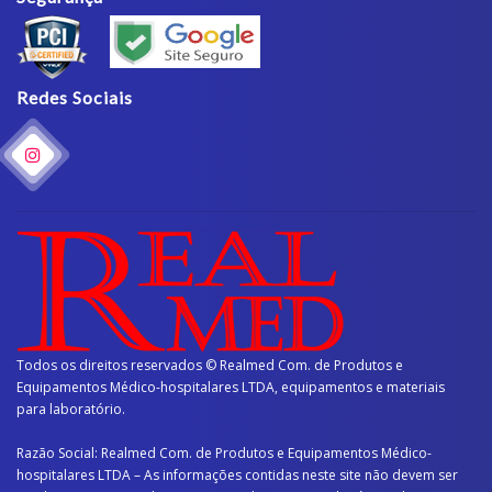
Redes Sociais
Todos os direitos reservados © Realmed Com. de Produtos e
Equipamentos Médico-hospitalares LTDA, equipamentos e materiais
para laboratório.
Razão Social: Realmed Com. de Produtos e Equipamentos Médico-
hospitalares LTDA – As informações contidas neste site não devem ser