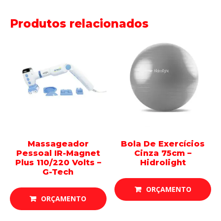
Produtos relacionados
Massageador
Bola De Exercícios
Pessoal IR-Magnet
Cinza 75cm –
Plus 110/220 Volts –
Hidrolight
G-Tech
ORÇAMENTO
ORÇAMENTO