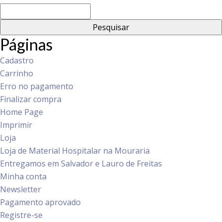
Pesquisar
por:
Páginas
Cadastro
Carrinho
Erro no pagamento
Finalizar compra
Home Page
Imprimir
Loja
Loja de Material Hospitalar na Mouraria
Entregamos em Salvador e Lauro de Freitas
Minha conta
Newsletter
Pagamento aprovado
Registre-se