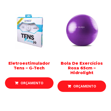
Eletroestimulador
Bola De Exercícios
Tens – G-Tech
Roxa 65cm –
Hidrolight
ORÇAMENTO
ORÇAMENTO