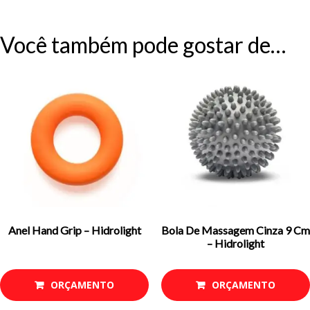
Você também pode gostar de…
Anel Hand Grip – Hidrolight
Bola De Massagem Cinza 9 Cm
– Hidrolight
ORÇAMENTO
ORÇAMENTO