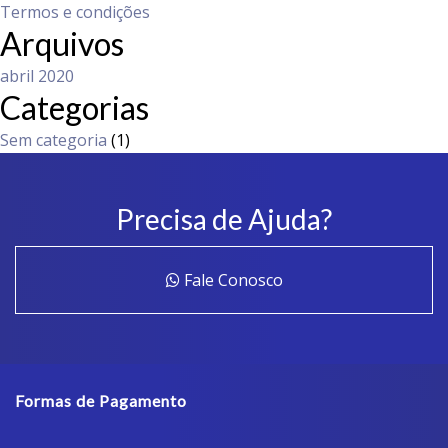
Termos e condições
Arquivos
abril 2020
Categorias
Sem categoria
(1)
Precisa de Ajuda?
Fale Conosco
Formas de Pagamento