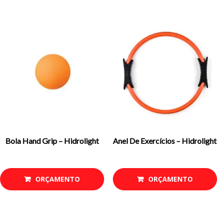
Bola Hand Grip – Hidrolight
Anel De Exercícios – Hidrolight
ORÇAMENTO
ORÇAMENTO