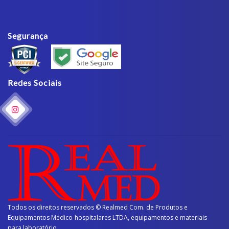
Segurança
Redes Sociais
Todos os direitos reservados © Realmed Com. de Produtos e
Equipamentos Médico-hospitalares LTDA, equipamentos e materiais
para laboratório.