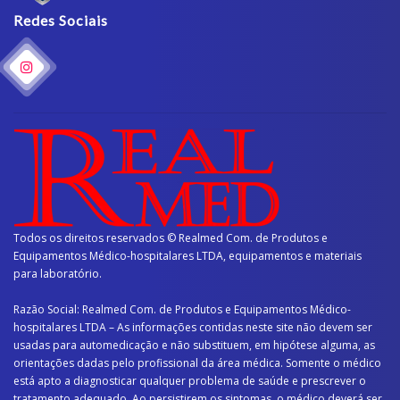
Redes Sociais
Todos os direitos reservados © Realmed Com. de Produtos e
Equipamentos Médico-hospitalares LTDA, equipamentos e materiais
para laboratório.
Razão Social: Realmed Com. de Produtos e Equipamentos Médico-
hospitalares LTDA – As informações contidas neste site não devem ser
usadas para automedicação e não substituem, em hipótese alguma, as
orientações dadas pelo profissional da área médica. Somente o médico
está apto a diagnosticar qualquer problema de saúde e prescrever o
tratamento adequado. Ao persistirem os sintomas, o médico deverá ser