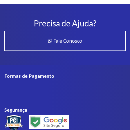
Precisa de Ajuda?
Fale Conosco
Formas de Pagamento
Segurança